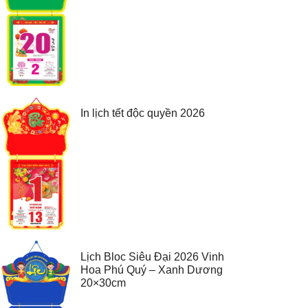
In lịch tết độc quyền 2026
Lịch Bloc Siêu Đại 2026 Vinh
Hoa Phú Quý – Xanh Dương
20×30cm