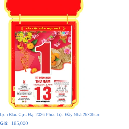
Lịch Bloc Cực Đại 2026 Phúc Lộc Đầy Nhà 25×35cm
Giá:
185,000