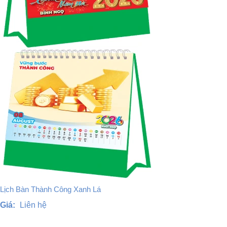
Lịch Bàn Thành Công Xanh Lá
Giá:
Liên hệ