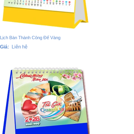
Lịch Bàn Thành Công Đế Vàng
Giá:
Liên hệ