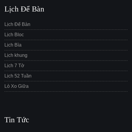
Lịch Để Bàn
Lịch Để Bàn
Lịch Bloc
Lịch Bìa
Lịch khung
Lịch 7 Tờ
Lịch 52 Tuần
Lò Xo Giữa
Tin Tức