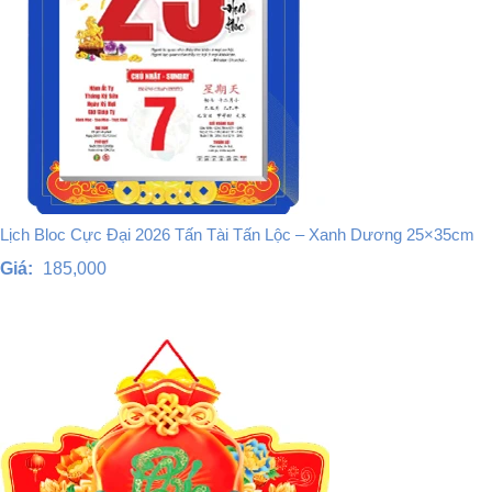
Lịch Bloc Cực Đại 2026 Tấn Tài Tấn Lộc – Xanh Dương 25×35cm
Giá:
185,000