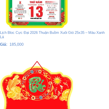
Lịch Bloc Cực Đại 2026 Thuận Buồm Xuôi Gió 25x35 – Màu Xanh
Lá
Giá:
185,000