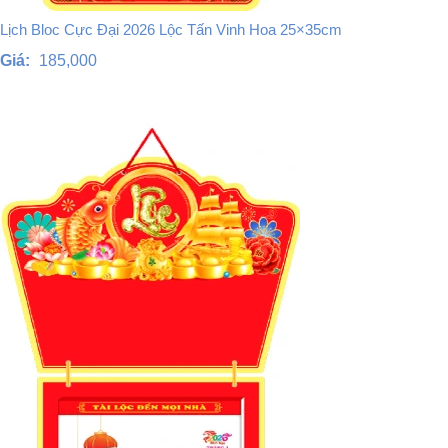
Lịch Bloc Cực Đại 2026 Lộc Tấn Vinh Hoa 25×35cm
Giá:
185,000