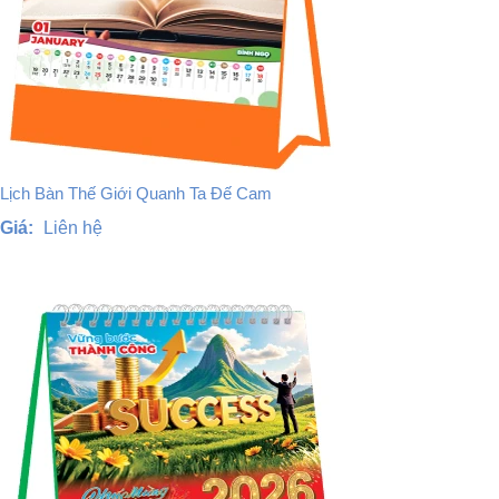
Lịch Bàn Thế Giới Quanh Ta Đế Cam
Giá:
Liên hệ