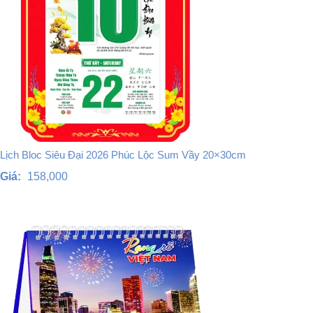
Lịch Bloc Siêu Đại 2026 Phúc Lộc Sum Vầy 20×30cm
Giá:
158,000