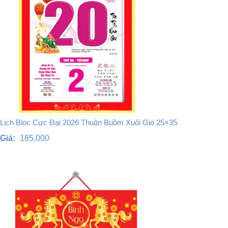
Lịch Bloc Cực Đại 2026 Thuận Buồm Xuôi Gió 25×35
Giá:
185,000