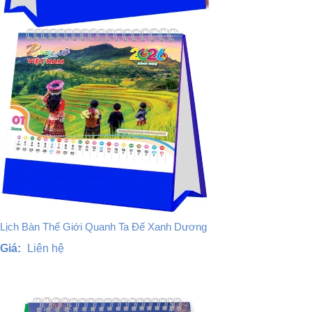
Lịch Bàn Thế Giới Quanh Ta Đế Xanh Dương
Giá:
Liên hệ