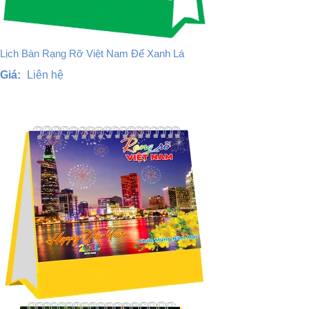
Lịch Bàn Rạng Rỡ Việt Nam Đế Xanh Lá
Giá:
Liên hệ