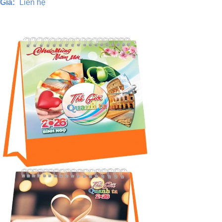
Giá:
Liên hệ