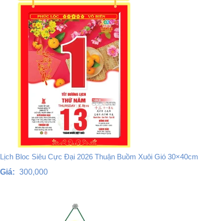
Lịch Bloc Siêu Cực Đại 2026 Thuận Buồm Xuôi Gió 30×40cm
Giá:
300,000