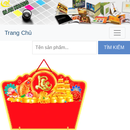
Trang Chủ