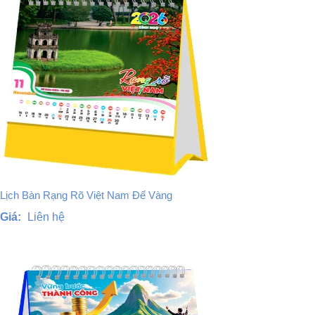
Lịch Bàn Rạng Rõ Việt Nam Đế Vàng
Giá:
Liên hệ