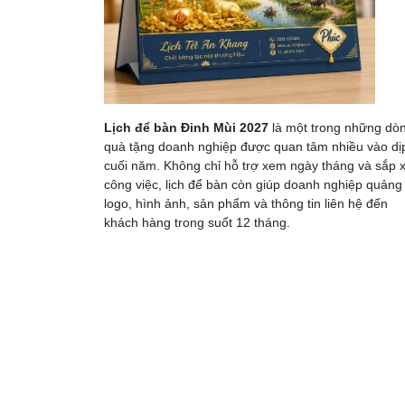
Lịch để bàn Đinh Mùi 2027
là một trong những dò
quà tặng doanh nghiệp được quan tâm nhiều vào dị
cuối năm. Không chỉ hỗ trợ xem ngày tháng và sắp 
công việc, lịch để bàn còn giúp doanh nghiệp quảng
logo, hình ảnh, sản phẩm và thông tin liên hệ đến
khách hàng trong suốt 12 tháng.