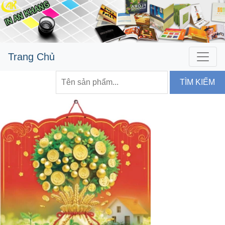
Trang Chủ