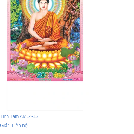
Tĩnh Tâm AM14-15
Giá:
Liên hệ