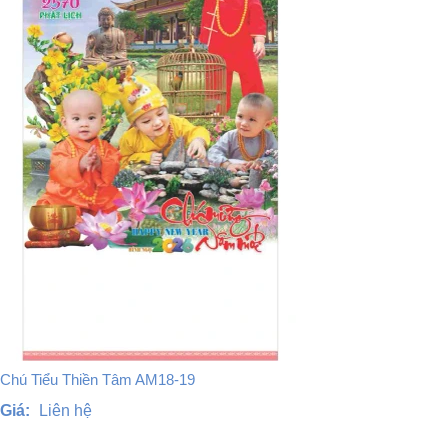
Chú Tiểu Thiền Tâm AM18-19
Giá:
Liên hệ