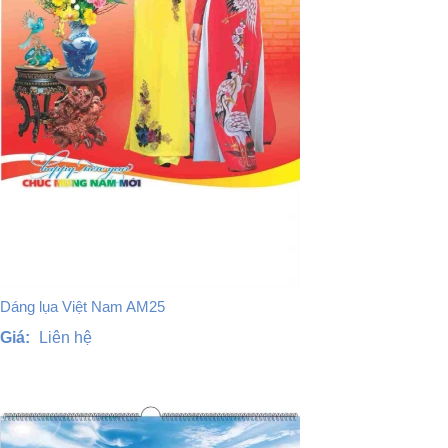
Dáng lụa Việt Nam AM25
Giá:
Liên hệ