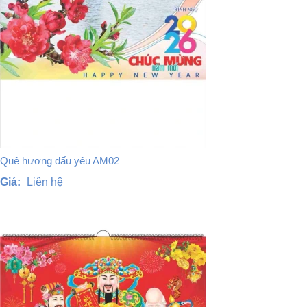
Quê hương dấu yêu AM02
Giá:
Liên hệ