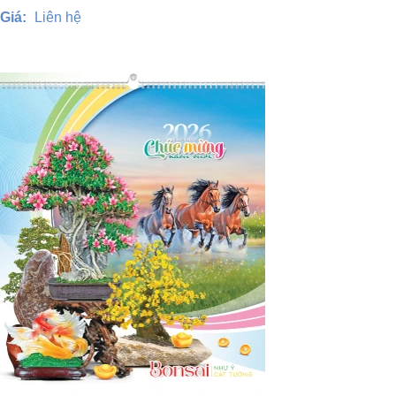
Giá:
Liên hệ