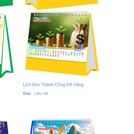
Lịch Bàn Thành Công Đế Vàng
Giá:
Liên hệ