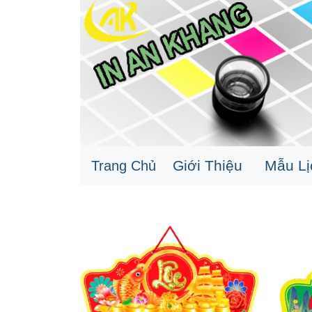
Giới Thiệu
Mẫu L
Trang Chủ