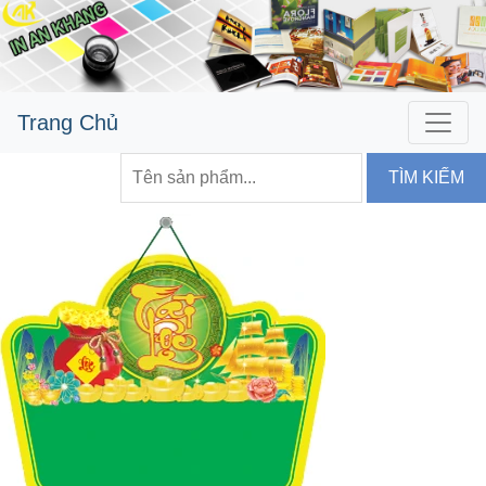
Trang Chủ