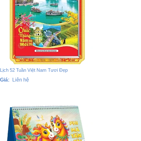
Lịch 52 Tuần Việt Nam Tươi Đẹp
Giá:
Liên hệ