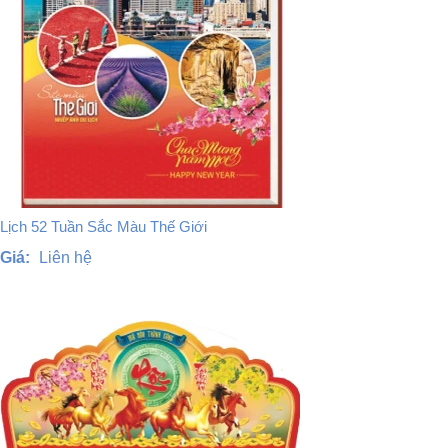
Lịch 52 Tuần Sắc Màu Thế Giới
Giá:
Liên hệ