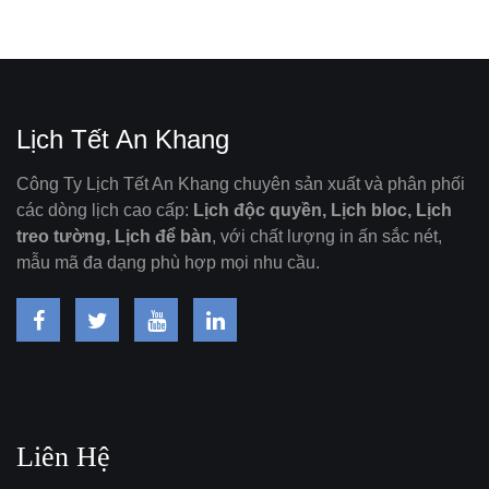
Lịch Tết An Khang
Công Ty Lịch Tết An Khang chuyên sản xuất và phân phối
các dòng lịch cao cấp:
Lịch độc quyền, Lịch bloc, Lịch
treo tường, Lịch để bàn
, với chất lượng in ấn sắc nét,
mẫu mã đa dạng phù hợp mọi nhu cầu.
Liên Hệ