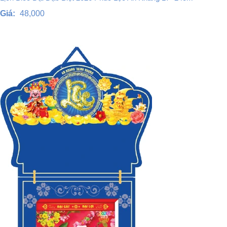
Giá:
48,000