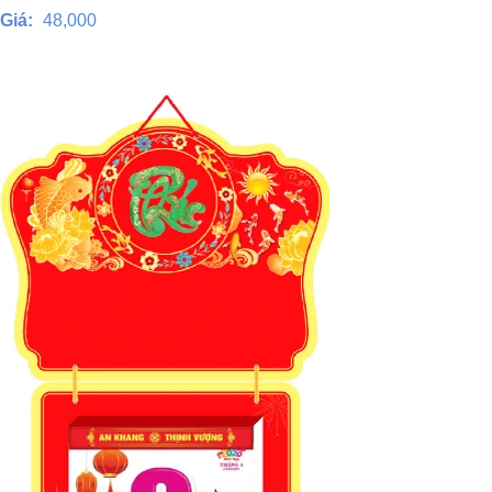
Giá:
48,000