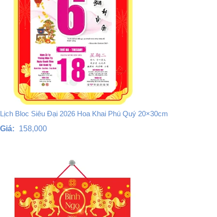
Lịch Bloc Siêu Đại 2026 Hoa Khai Phú Quý 20×30cm
Giá:
158,000