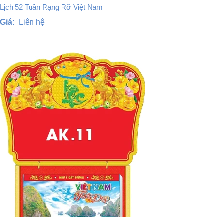
Lịch 52 Tuần Rạng Rỡ Việt Nam
Giá:
Liên hệ