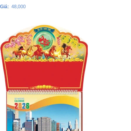
Giá:
48,000