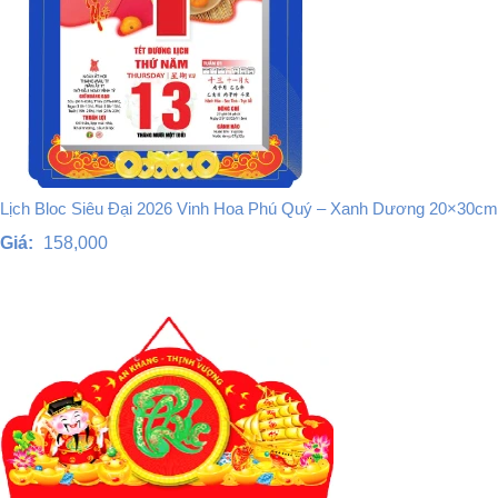
Lịch Bloc Siêu Đại 2026 Vinh Hoa Phú Quý – Xanh Dương 20×30cm
Giá:
158,000