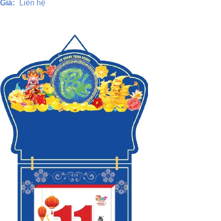
Giá:
Liên hệ