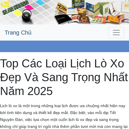
Trang Chủ
Công Ty An Khang
Top Các Loại Lịch Lò Xo
Đẹp Và Sang Trọng Nhất
Năm 2025
Lịch lò xo là một trong những loại lịch được ưa chuộng nhất hiện nay
bởi tính tiện dụng và thiết kế đẹp mắt. Đặc biệt, vào mỗi dịp Tết
Nguyên Đán, việc lựa chọn một cuốn lịch lò xo đẹp và sang trọng
không chỉ giúp trang trí ngôi nhà thêm phần tươi mới mà còn mang lại