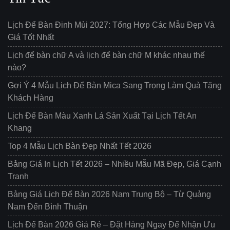
Lịch Để Bàn Đinh Mùi 2027: Tổng Hợp Các Mẫu Đẹp Và
Giá Tốt Nhất
Lịch để bàn chữ A và lịch để bàn chữ M khác nhau thế
nào?
Gợi Ý 4 Mẫu Lịch Để Bàn Mica Sang Trọng Làm Quà Tặng
Khách Hàng
Lịch Để Bàn Màu Xanh Lá Sản Xuất Tại Lịch Tết An
Khang
Top 4 Mẫu Lịch Bàn Đẹp Nhất Tết 2026
Bảng Giá In Lịch Tết 2026 – Nhiều Mẫu Mã Đẹp, Giá Cạnh
Tranh
Bảng Giá Lịch Để Bàn 2026 Nam Trung Bộ – Từ Quảng
Nam Đến Bình Thuận
Lịch Để Bàn 2026 Giá Rẻ – Đặt Hàng Ngay Để Nhận Ưu