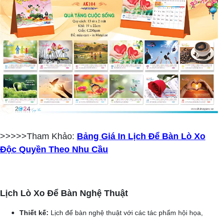
>>>>>Tham Khảo:
Bảng Giá In Lịch Để Bàn Lò Xo
Độc Quyền Theo Nhu Cầu
Lịch Lò Xo Để Bàn Nghệ Thuật
Thiết kế:
Lịch để bàn nghệ thuật với các tác phẩm hội họa,