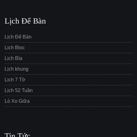
Lịch Để Bàn
Lịch Để Bàn
Lịch Bloc
Lịch Bìa
Lịch khung
Lịch 7 Tờ
Lịch 52 Tuần
Lò Xo Giữa
Tin Tức