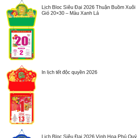
Lịch Bloc Siêu Đại 2026 Thuận Buồm Xuôi
Gió 20×30 – Màu Xanh Lá
In lịch tết độc quyền 2026
Lịch Bloc Siêu Đại 2026 Vinh Hoa Phú Quý