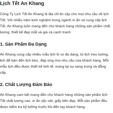
Lịch Tết An Khang
Công Ty Lịch Tết An Khang là địa chỉ tin cậy cho mọi nhu cầu về lịch
Tết. Với nhiều năm kinh nghiệm trong ngành in ấn và cung cấp lịch
Tết, An Khang luôn mang đến cho khách hàng những sản phẩm chất
lượng, thiết kế đẹp mắt và giá cả cạnh tranh.
1. Sản Phẩm Đa Dạng
An Khang cung cấp nhiều mẫu lịch lò xo đa dạng, từ lịch treo tường,
lịch để bàn đến lịch bloc, đáp ứng mọi nhu cầu của khách hàng. Mỗi
mẫu lịch đều được thiết kế tinh tế, mang lại sự sang trọng và đẳng
cấp.
2. Chất Lượng Đảm Bảo
An Khang cam kết mang đến cho khách hàng những sản phẩm lịch
Tết chất lượng cao, in ấn sắc nét, giấy bền đẹp. Mỗi sản phẩm đều
được kiểm tra kỹ lưỡng trước khi đến tay khách hàng.