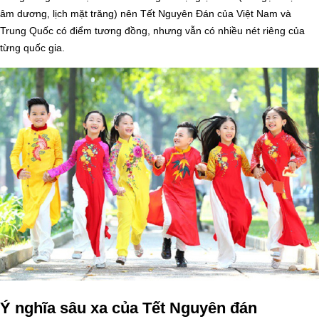
âm dương, lịch mặt trăng) nên Tết Nguyên Đán của Việt Nam và
Trung Quốc có điểm tương đồng, nhưng vẫn có nhiều nét riêng của
từng quốc gia.
Ý nghĩa sâu xa của Tết Nguyên đán