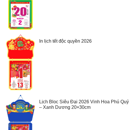
In lịch tết độc quyền 2026
Lịch Bloc Siêu Đại 2026 Vinh Hoa Phú Quý
– Xanh Dương 20×30cm