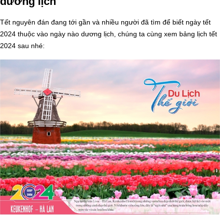
dương lịch
Tết nguyên đán đang tới gần và nhiều người đã tìm để biết ngày tết
2024 thuộc vào ngày nào dương lịch, chúng ta cùng xem bảng lịch tết
2024 sau nhé: