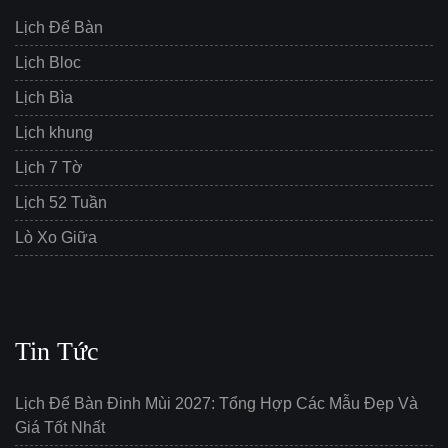
Lịch Để Bàn
Lịch Bloc
Lịch Bìa
Lịch khung
Lịch 7 Tờ
Lịch 52 Tuần
Lò Xo Giữa
Tin Tức
Lịch Để Bàn Đinh Mùi 2027: Tổng Hợp Các Mẫu Đẹp Và
Giá Tốt Nhất