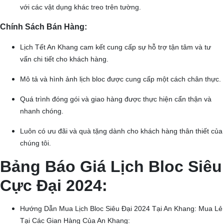
với các vật dụng khác treo trên tường.
Chính Sách Bán Hàng:
Lịch Tết An Khang cam kết cung cấp sự hỗ trợ tận tâm và tư
vấn chi tiết cho khách hàng.
Mô tả và hình ảnh lịch bloc được cung cấp một cách chân thực.
Quá trình đóng gói và giao hàng được thực hiện cẩn thận và
nhanh chóng.
Luôn có ưu đãi và quà tặng dành cho khách hàng thân thiết của
chúng tôi.​
Bảng Báo Giá Lịch Bloc Siêu
Cực Đại 2024:
Hướng Dẫn Mua Lịch Bloc Siêu Đại 2024 Tại An Khang: Mua Lẻ
Tại Các Gian Hàng Của An Khang: