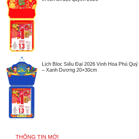
Lịch Bloc Siêu Đại 2026 Vinh Hoa Phú Quý
– Xanh Dương 20×30cm
THÔNG TIN MỚI