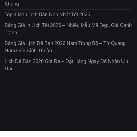
Khang
Top 4 Mẫu Lịch Bàn Đẹp Nhất Tết 2026
Bảng Giá In Lịch Tết 2026 – Nhiều Mẫu Mã Đẹp, Giá Cạnh
Tranh
Bảng Giá Lịch Để Bàn 2026 Nam Trung Bộ – Từ Quảng
Nam Đến Bình Thuận
Lịch Để Bàn 2026 Giá Rẻ – Đặt Hàng Ngay Để Nhận Ưu
Đãi