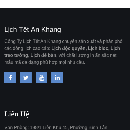
Lịch Tết An Khang
Công Ty Lịch Tết An Khang chuyên sản xuất và phân phối
các dòng lịch cao cấp:
Lịch độc quyền, Lịch bloc, Lịch
treo tường, Lịch để bàn
, với chất lượng in ấn sắc nét,
mẫu mã đa dạng phù hợp mọi nhu cầu.
Liên Hệ
Văn Phòng: 198/1 Liên Khu 45, Phường Bình Tân,