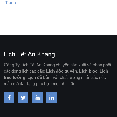
Tranh
Lịch Tết An Khang
Công Ty Lịch Tết An Khang chuyên sản xuất và phân phối
các dòng lịch cao cấp:
Lịch độc quyền, Lịch bloc, Lịch
treo tường, Lịch để bàn
, với chất lượng in ấn sắc nét,
mẫu mã đa dạng phù hợp mọi nhu cầu.