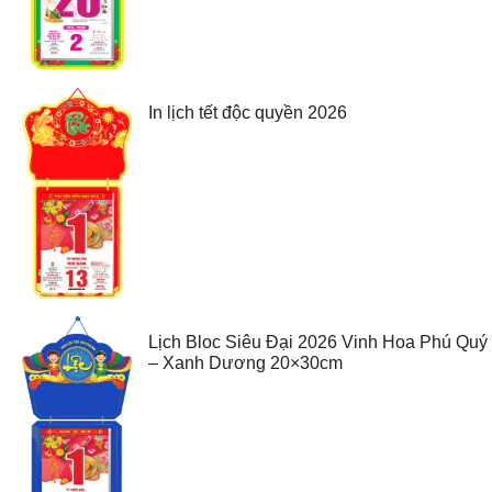
In lịch tết độc quyền 2026
Lịch Bloc Siêu Đại 2026 Vinh Hoa Phú Quý
– Xanh Dương 20×30cm