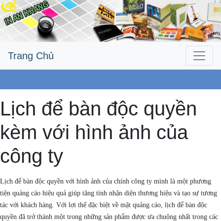
Trang Chủ
Công Ty An Khang
Lịch để bàn độc quyền
kèm với hình ảnh của
công ty
Lịch để bàn độc quyền với hình ảnh của chính công ty mình là một phương
tiện quảng cáo hiệu quả giúp tăng tính nhận diện thương hiệu và tạo sự tương
tác với khách hàng. Với lợi thế đặc biệt về mặt quảng cáo, lịch để bàn độc
quyền đã trở thành một trong những sản phẩm được ưa chuộng nhất trong các