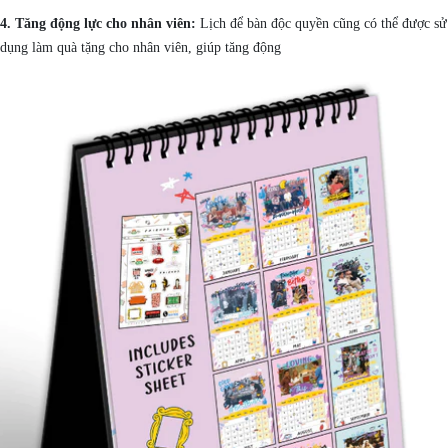
4. Tăng động lực cho nhân viên:
Lịch để bàn độc quyền cũng có thể được sử
dụng làm quà tặng cho nhân viên, giúp tăng động