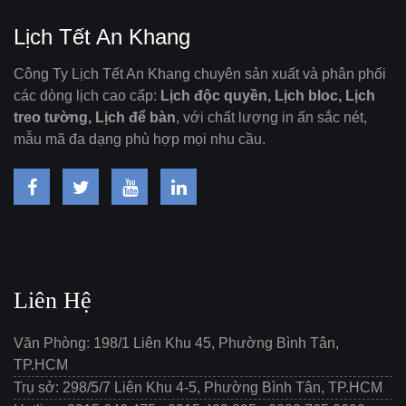
Lịch Tết An Khang
Công Ty Lịch Tết An Khang chuyên sản xuất và phân phối
các dòng lịch cao cấp:
Lịch độc quyền, Lịch bloc, Lịch
treo tường, Lịch để bàn
, với chất lượng in ấn sắc nét,
mẫu mã đa dạng phù hợp mọi nhu cầu.
Liên Hệ
Văn Phòng: 198/1 Liên Khu 45, Phường Bình Tân,
TP.HCM
Trụ sở: 298/5/7 Liên Khu 4-5, Phường Bình Tân, TP.HCM