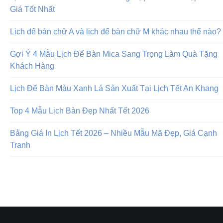
Giá Tốt Nhất
Lịch để bàn chữ A và lịch để bàn chữ M khác nhau thế nào?
Gợi Ý 4 Mẫu Lịch Để Bàn Mica Sang Trọng Làm Quà Tặng
Khách Hàng
Lịch Để Bàn Màu Xanh Lá Sản Xuất Tại Lịch Tết An Khang
Top 4 Mẫu Lịch Bàn Đẹp Nhất Tết 2026
Bảng Giá In Lịch Tết 2026 – Nhiều Mẫu Mã Đẹp, Giá Cạnh
Tranh