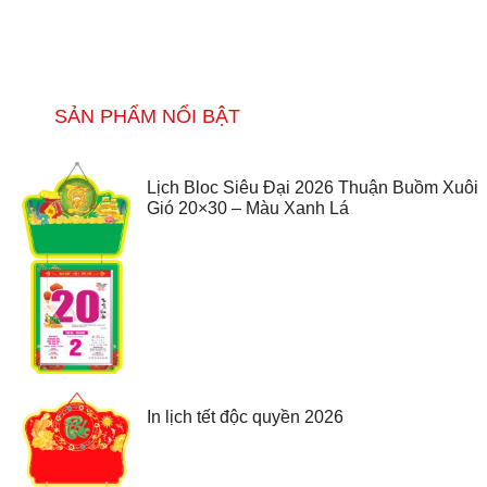
SẢN PHẨM NỔI BẬT
Lịch Bloc Siêu Đại 2026 Thuận Buồm Xuôi
Gió 20×30 – Màu Xanh Lá
In lịch tết độc quyền 2026