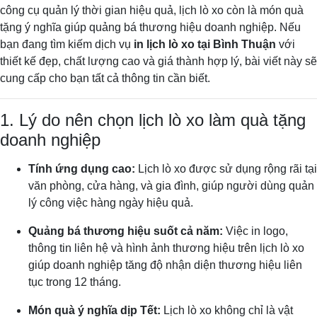
công cụ quản lý thời gian hiệu quả, lịch lò xo còn là món quà
tặng ý nghĩa giúp quảng bá thương hiệu doanh nghiệp. Nếu
bạn đang tìm kiếm dịch vụ
in lịch lò xo tại Bình Thuận
với
thiết kế đẹp, chất lượng cao và giá thành hợp lý, bài viết này sẽ
cung cấp cho bạn tất cả thông tin cần biết.
1. Lý do nên chọn lịch lò xo làm quà tặng
doanh nghiệp
Tính ứng dụng cao:
Lịch lò xo được sử dụng rộng rãi tại
văn phòng, cửa hàng, và gia đình, giúp người dùng quản
lý công việc hàng ngày hiệu quả.
Quảng bá thương hiệu suốt cả năm:
Việc in logo,
thông tin liên hệ và hình ảnh thương hiệu trên lịch lò xo
giúp doanh nghiệp tăng độ nhận diện thương hiệu liên
tục trong 12 tháng.
Món quà ý nghĩa dịp Tết:
Lịch lò xo không chỉ là vật