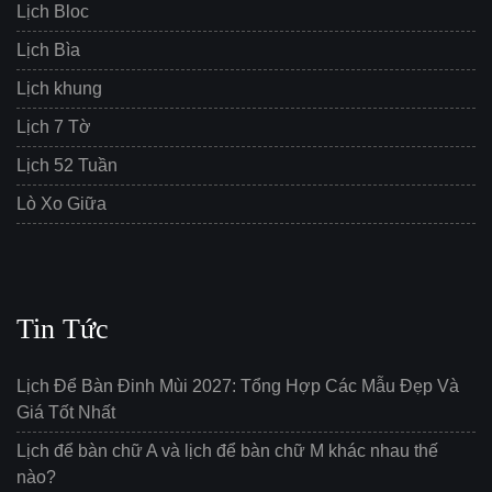
Lịch Bloc
Lịch Bìa
Lịch khung
Lịch 7 Tờ
Lịch 52 Tuần
Lò Xo Giữa
Tin Tức
Lịch Để Bàn Đinh Mùi 2027: Tổng Hợp Các Mẫu Đẹp Và
Giá Tốt Nhất
Lịch để bàn chữ A và lịch để bàn chữ M khác nhau thế
nào?