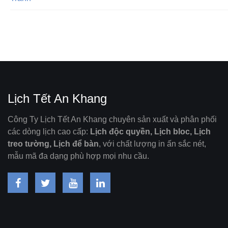
Lịch Tết An Khang
Công Ty Lịch Tết An Khang chuyên sản xuất và phân phối
các dòng lịch cao cấp:
Lịch độc quyền, Lịch bloc, Lịch
treo tường, Lịch để bàn
, với chất lượng in ấn sắc nét,
mẫu mã đa dạng phù hợp mọi nhu cầu.