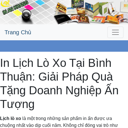
Trang Chủ
Công Ty An Khang
In Lịch Lò Xo Tại Bình
Thuận: Giải Pháp Quà
Tặng Doanh Nghiệp Ấn
Tượng
Lịch lò xo
là một trong những sản phẩm in ấn được ưa
chuộng nhất vào dịp cuối năm. Không chỉ đóng vai trò như