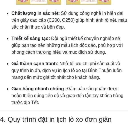
Chất lượng in sắc nét:
Sử dụng công nghệ in hiện đại
trên giấy cao cấp (C200, C250) giúp hình ảnh rõ nét, màu
sắc chân thực và bền đẹp.
Thiết kế sáng tạo:
Đội ngũ thiết kế chuyên nghiệp sẽ
giúp bạn tạo nên những mẫu lịch độc đáo, phù hợp với
phong cách thương hiệu và mục đích sử dụng.
Giá thành cạnh tranh:
Nhờ tối ưu chi phí sản xuất và
quy trình in ấn, dịch vụ in lịch lò xo tại Bình Thuận luôn
mang đến mức giá tốt nhất cho khách hàng.
Giao hàng nhanh chóng:
Đảm bảo sản phẩm được
hoàn thiện đúng tiến độ và giao đến tận tay khách hàng
trước dịp Tết.
4. Quy trình đặt in lịch lò xo đơn giản