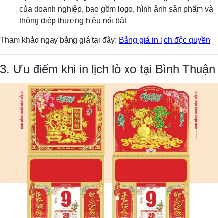
của doanh nghiệp, bao gồm logo, hình ảnh sản phẩm và
thông điệp thương hiệu nổi bật.
Tham khảo ngay bảng giá tại đây:
Bảng giá in lịch độc quyền
3. Ưu điểm khi in lịch lò xo tại Bình Thuận