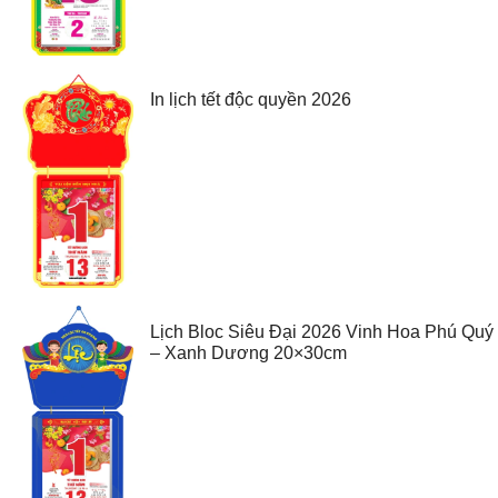
In lịch tết độc quyền 2026
Lịch Bloc Siêu Đại 2026 Vinh Hoa Phú Quý
– Xanh Dương 20×30cm