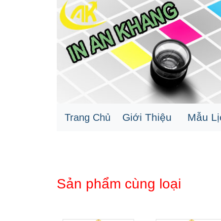
Giới Thiệu
Mẫu L
Trang Chủ
Sản phẩm cùng loại