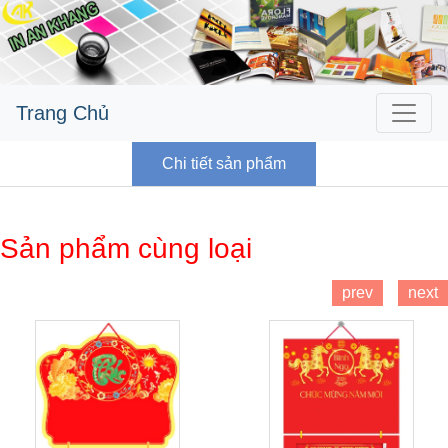
Trang Chủ
Chi tiết sản phẩm
Sản phẩm cùng loại
prev
next