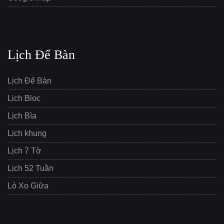
Lịch Để Bàn
Lịch Để Bàn
Lịch Bloc
Lịch Bìa
Lịch khung
Lịch 7 Tờ
Lịch 52 Tuần
Lò Xo Giữa