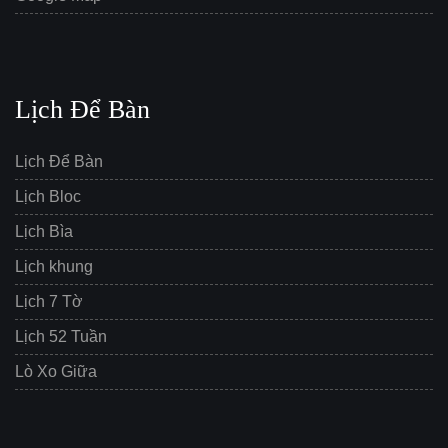
Lịch Để Bàn
Lịch Để Bàn
Lịch Bloc
Lịch Bìa
Lịch khung
Lịch 7 Tờ
Lịch 52 Tuần
Lò Xo Giữa