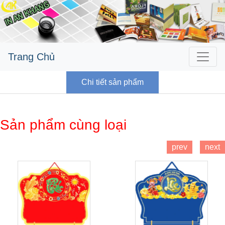
Trang Chủ
Chi tiết sản phẩm
Sản phẩm cùng loại
prev
next