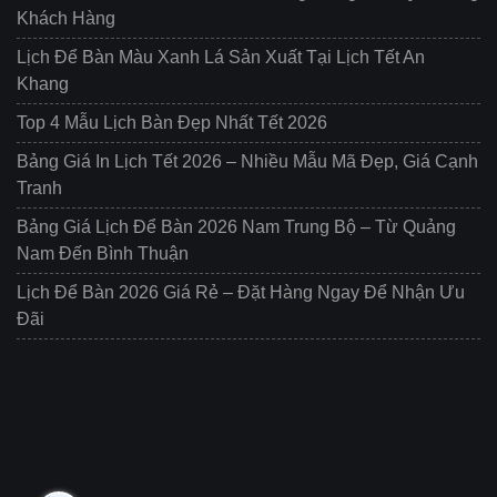
Khách Hàng
Lịch Để Bàn Màu Xanh Lá Sản Xuất Tại Lịch Tết An
Khang
Top 4 Mẫu Lịch Bàn Đẹp Nhất Tết 2026
Bảng Giá In Lịch Tết 2026 – Nhiều Mẫu Mã Đẹp, Giá Cạnh
Tranh
Bảng Giá Lịch Để Bàn 2026 Nam Trung Bộ – Từ Quảng
Nam Đến Bình Thuận
Lịch Để Bàn 2026 Giá Rẻ – Đặt Hàng Ngay Để Nhận Ưu
Đãi