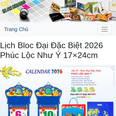
Trang Chủ
Lịch Bloc Đại Đặc Biệt 2026
Phúc Lộc Như Ý 17×24cm