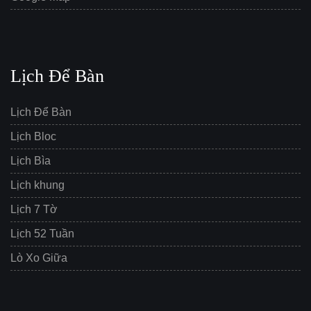
Lịch Để Bàn
Lịch Để Bàn
Lịch Bloc
Lịch Bìa
Lịch khung
Lịch 7 Tờ
Lịch 52 Tuần
Lò Xo Giữa