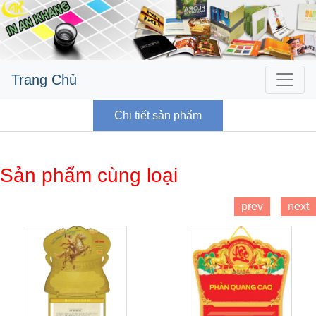
Trang Chủ
Chi tiết sản phẩm
Sản phẩm cùng loại
prev
next