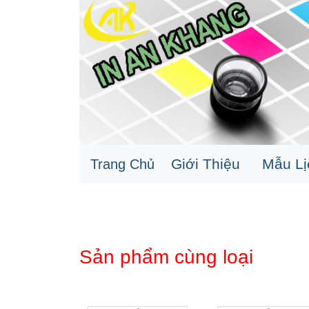
Giới Thiệu
Mẫu L
Trang Chủ
Sản phẩm cùng loại