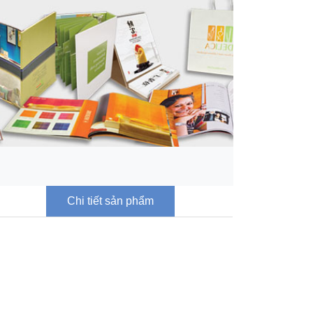
Chi tiết sản phẩm