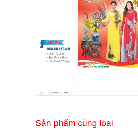
Sản phẩm cùng loại