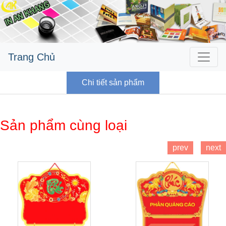
Trang Chủ
Chi tiết sản phẩm
Sản phẩm cùng loại
prev
next