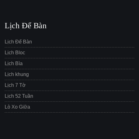
Lịch Để Bàn
Lịch Để Bàn
Lịch Bloc
Lịch Bìa
Lịch khung
Lịch 7 Tờ
Lịch 52 Tuần
Lò Xo Giữa