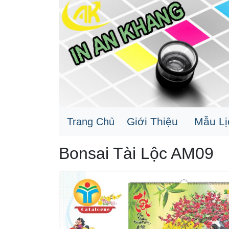
Giới Thiệu
Mẫu L
Trang Chủ
Bonsai Tài Lộc AM09