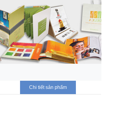
Chi tiết sản phẩm