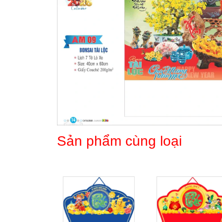
Sản phẩm cùng loại