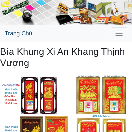
Trang Chủ
Bìa Khung Xi An Khang Thịnh
Vượng