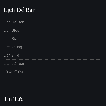
Lịch Để Bàn
Lịch Để Bàn
Lịch Bloc
Lịch Bìa
Lịch khung
Lịch 7 Tờ
Lịch 52 Tuần
Lò Xo Giữa
Tin Tức