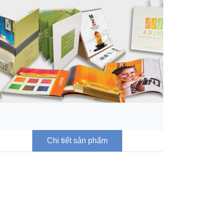
Chi tiết sản phẩm