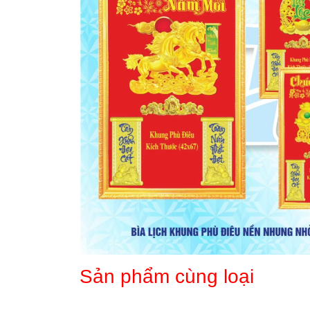
Sản phẩm cùng loại