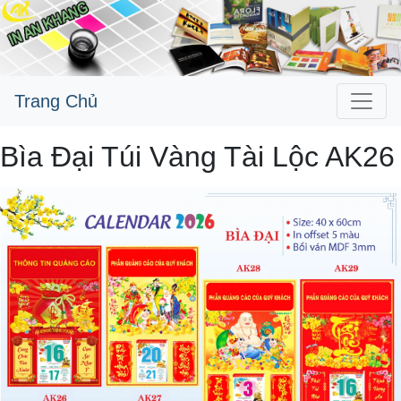
Trang Chủ
Bìa Đại Túi Vàng Tài Lộc AK26