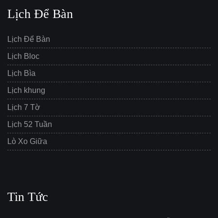
Lịch Để Bàn
Lịch Để Bàn
Lịch Bloc
Lịch Bìa
Lịch khung
Lịch 7 Tờ
Lịch 52 Tuần
Lò Xo Giữa
Tin Tức