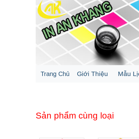
Giới Thiệu
Mẫu L
Trang Chủ
Sản phẩm cùng loại